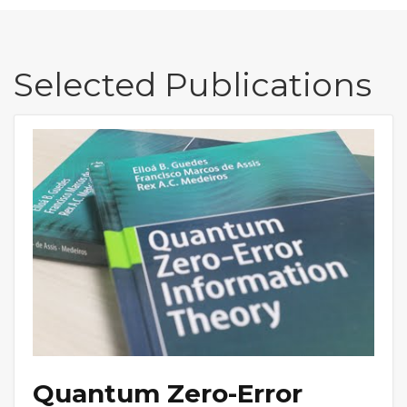
Selected Publications
Quantum Zero-Error