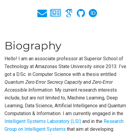
Biography
Hello! I am an associate professor at Superior School of
Technology at Amazonas State University since 2013. I’ve
got a D.Sc. in Computer Science with a thesis entitled
Quantum Zero-Error Secrecy Capacity and Zero-Error
Accessible Information
. My current research interests
include, but are not limited to, Machine Learning, Deep
Learning, Data Science, Artificial Intelligence and Quantum
Computation & Information. I am currently engaged in the
Intelligent Systems Laboratory (LSI)
and in the
Research
Group on Intelligent Systems
that aim at developing