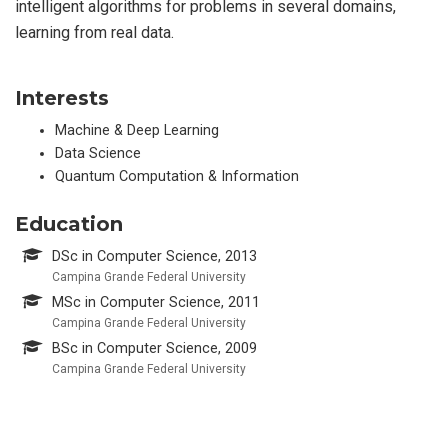
intelligent algorithms for problems in several domains,
learning from real data.
Interests
Machine & Deep Learning
Data Science
Quantum Computation & Information
Education
DSc in Computer Science, 2013
Campina Grande Federal University
MSc in Computer Science, 2011
Campina Grande Federal University
BSc in Computer Science, 2009
Campina Grande Federal University