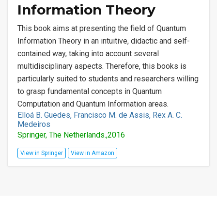
Information Theory
This book aims at presenting the field of Quantum
Information Theory in an intuitive, didactic and self-
contained way, taking into account several
multidisciplinary aspects. Therefore, this books is
particularly suited to students and researchers willing
to grasp fundamental concepts in Quantum
Computation and Quantum Information areas.
Elloá B. Guedes, Francisco M. de Assis, Rex A. C.
Medeiros
Springer, The Netherlands.,2016
View in Springer
View in Amazon