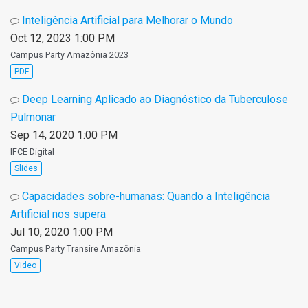
Inteligência Artificial para Melhorar o Mundo
Oct 12, 2023 1:00 PM
Campus Party Amazônia 2023
PDF
Deep Learning Aplicado ao Diagnóstico da Tuberculose
Pulmonar
Sep 14, 2020 1:00 PM
IFCE Digital
Slides
Capacidades sobre-humanas: Quando a Inteligência
Artificial nos supera
Jul 10, 2020 1:00 PM
Campus Party Transire Amazônia
Video