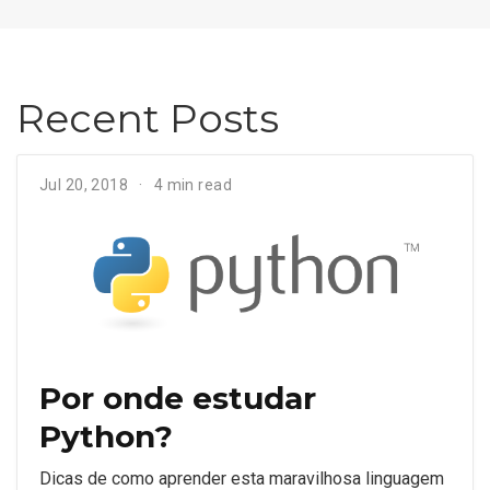
Recent Posts
Jul 20, 2018
4 min read
Por onde estudar
Python?
Dicas de como aprender esta maravilhosa linguagem