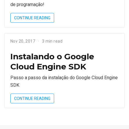
de programação!
CONTINUE READING
Nov 20, 2017
3 min read
Instalando o Google
Cloud Engine SDK
Passo a passo da instalação do Google Cloud Engine
SDK
CONTINUE READING