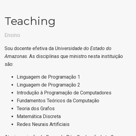
Teaching
Ensino
Sou docente efetiva da
Universidade do Estado do
Amazonas
. As disciplinas que ministro nesta instituição
são:
Linguagem de Programação 1
Linguagem de Programação 2
Introdução à Programação de Computadores
Fundamentos Teóricos da Computação
Teoria dos Grafos
Matemática Discreta
Redes Neurais Artificiais